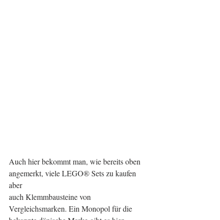
Auch hier bekommt man, wie bereits oben 
angemerkt, viele LEGO® Sets zu kaufen 
aber 
auch Klemmbausteine von 
Vergleichsmarken. Ein Monopol für die 