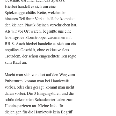
Hierbei handelt es sich um eine 
Spielzeuggeschäfts-Kette, welche den 
hinteren Teil ihrer Verkaufsfläche komplett 
den kleinen Plastik Steinen verschrieben hat. 
Als wir vor Ort waren, begrüßte uns eine 
lebensgroße Stormtrooper zusammen mit 
BB-8. Auch hierbei handelte es sich um ein 
reguläres Geschäft, ohne exklusive Sets. 
Trotzdem, der schön eingerichtete Teil regte 
zum Kauf an.
Macht man sich von dort auf den Weg zum 
Pulverturm, kommt man bei Hamleys® 
vorbei, oder eher gesagt, kommt man nicht 
daran vorbei. Die 3 Eingangstüren und die 
schön dekorierten Schaufenster laden zum 
Hereinspazieren an. Kleine Info, für 
diejenigen für die Hamleys® kein Begriff 