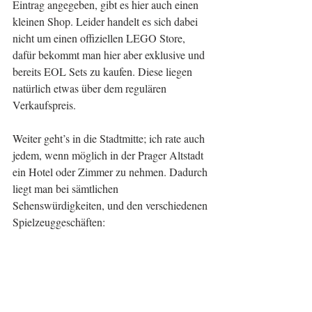
Eintrag angegeben, gibt es hier auch einen 
kleinen Shop. Leider handelt es sich dabei 
nicht um einen offiziellen LEGO Store, 
dafür bekommt man hier aber exklusive und 
bereits EOL Sets zu kaufen. Diese liegen 
natürlich etwas über dem regulären 
Verkaufspreis.
Weiter geht’s in die Stadtmitte; ich rate auch 
jedem, wenn möglich in der Prager Altstadt 
ein Hotel oder Zimmer zu nehmen. Dadurch 
liegt man bei sämtlichen 
Sehenswürdigkeiten, und den verschiedenen 
Spielzeuggeschäften: