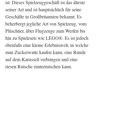
ist: Dieses Spielzeuggeschäft ist das älteste 
seiner Art und ist hauptsächlich für seine 
Geschäfte in Großbritannien bekannt. Es 
beherbergt jegliche Art von Spielzeug, vom 
Plüschtier, über Flugzeuge zum Werfen bis 
hin zu Spielesets wie LEGO®. Es ist jedoch 
ebenfalls eine kleine Erlebniswelt, in welche 
man Zuckerwatte kaufen kann, eine Runde 
auf dem Karussell verbringen und eine 
riesen Rutsche runterrutschen kann.