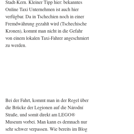
Stadt-Kern. Kleiner Tipp hier: bekanntes 
Online Taxi Unternehmen ist auch hier 
verfügbar. Da in Tschechien noch in einer 
Fremdwährung gezahlt wird (Tschechische 
Kronen), kommt man nicht in die Gefahr 
von einem lokalen Taxi-Fahrer angeschmiert 
zu werden.
Bei der Fahrt, kommt man in der Regel über 
die Brücke der Legionen auf die Národní 
Straße, und somit direkt am LEGO® 
Museum vorbei. Man kann es demnach nur 
sehr schwer verpassen. Wie bereits im Blog 