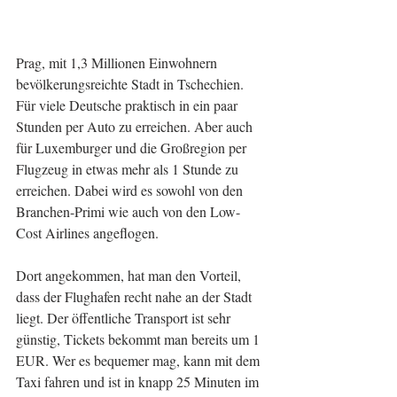
Prag, mit 1,3 Millionen Einwohnern 
bevölkerungsreichte Stadt in Tschechien. 
Für viele Deutsche praktisch in ein paar 
Stunden per Auto zu erreichen. Aber auch 
für Luxemburger und die Großregion per 
Flugzeug in etwas mehr als 1 Stunde zu 
erreichen. Dabei wird es sowohl von den 
Branchen-Primi wie auch von den Low-
Cost Airlines angeflogen.
Dort angekommen, hat man den Vorteil, 
dass der Flughafen recht nahe an der Stadt 
liegt. Der öffentliche Transport ist sehr 
günstig, Tickets bekommt man bereits um 1 
EUR. Wer es bequemer mag, kann mit dem 
Taxi fahren und ist in knapp 25 Minuten im 