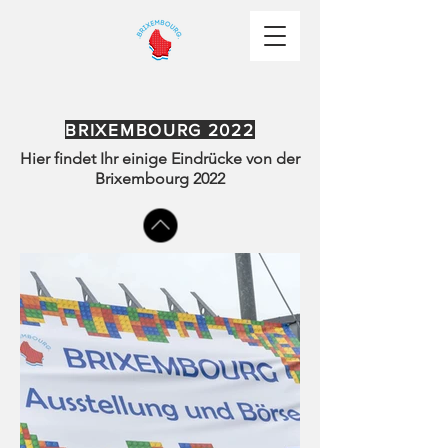
BRIXEMBOURG 2022
Hier findet Ihr einige Eindrücke von der
Brixembourg 2022