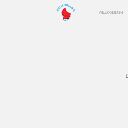
WILLKOMMEN