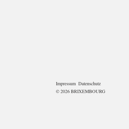
Impressum
Datenschutz
© 2026 BRIXEMBOURG