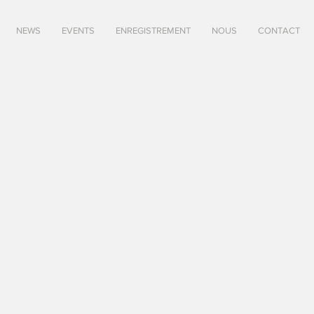
NEWS
EVENTS
ENREGISTREMENT
NOUS
CONTACT