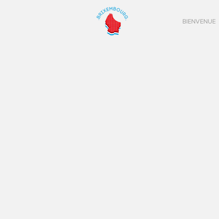
BIENVENUE