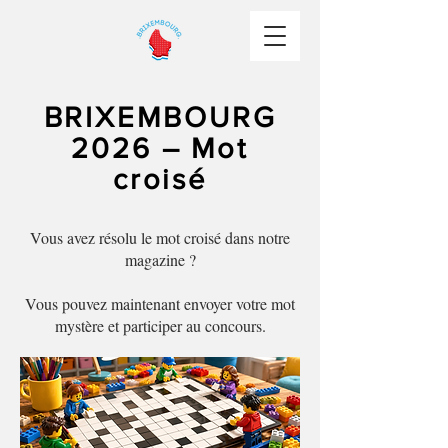
BRIXEMBOURG
2026 – Mot
croisé
Vous avez résolu le mot croisé dans notre
magazine ?
Vous pouvez maintenant envoyer votre mot
mystère et participer au concours.