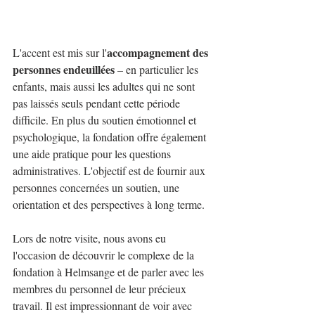
accompagnement des 
L'accent est mis sur l'
personnes endeuillées
 – en particulier les 
enfants, mais aussi les adultes qui ne sont 
pas laissés seuls pendant cette période 
difficile. En plus du soutien émotionnel et 
psychologique, la fondation offre également 
une aide pratique pour les questions 
administratives. L'objectif est de fournir aux 
personnes concernées un soutien, une 
orientation et des perspectives à long terme.
Lors de notre visite, nous avons eu 
l'occasion de découvrir le complexe de la 
fondation à Helmsange et de parler avec les 
membres du personnel de leur précieux 
travail. Il est impressionnant de voir avec 