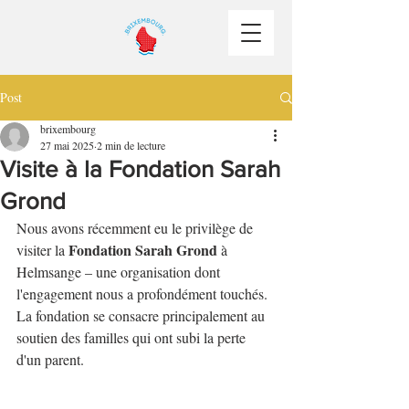
Post
brixembourg
27 mai 2025
2 min de lecture
Visite à la Fondation Sarah
Grond
Nous avons récemment eu le privilège de 
Fondation Sarah Grond
visiter la 
 à 
Helmsange – une organisation dont 
l'engagement nous a profondément touchés. 
La fondation se consacre principalement au 
soutien des familles qui ont subi la perte 
d'un parent.