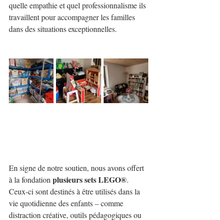
quelle empathie et quel professionnalisme ils 
travaillent pour accompagner les familles 
dans des situations exceptionnelles.
En signe de notre soutien, nous avons offert 
plusieurs sets LEGO®
à la fondation 
. 
Ceux-ci sont destinés à être utilisés dans la 
vie quotidienne des enfants – comme 
distraction créative, outils pédagogiques ou 