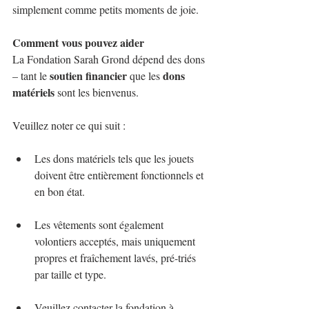
simplement comme petits moments de joie.
Comment vous pouvez aider
La Fondation Sarah Grond dépend des dons 
soutien financier
dons 
– tant le 
 que les 
matériels
 sont les bienvenus.
Veuillez noter ce qui suit :
Les dons matériels tels que les jouets 
doivent être entièrement fonctionnels et 
en bon état.
Les vêtements sont également 
volontiers acceptés, mais uniquement 
propres et fraîchement lavés, pré-triés 
par taille et type.
Veuillez contacter la fondation à 