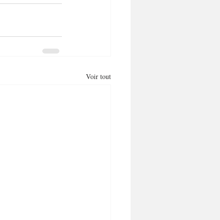
Voir tout