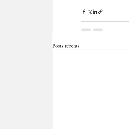
Posts récents