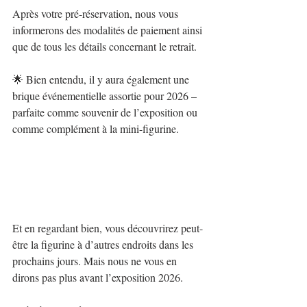
Après votre pré-réservation, nous vous 
informerons des modalités de paiement ainsi 
que de tous les détails concernant le retrait.
🌟 
Bien entendu, il y aura également une 
brique événementielle assortie pour 2026 – 
parfaite comme souvenir de l’exposition ou 
comme complément à la mini-figurine.
Et en regardant bien, vous découvrirez peut-
être la figurine à d’autres endroits dans les 
prochains jours. Mais nous ne vous en 
dirons pas plus avant l’exposition 2026.