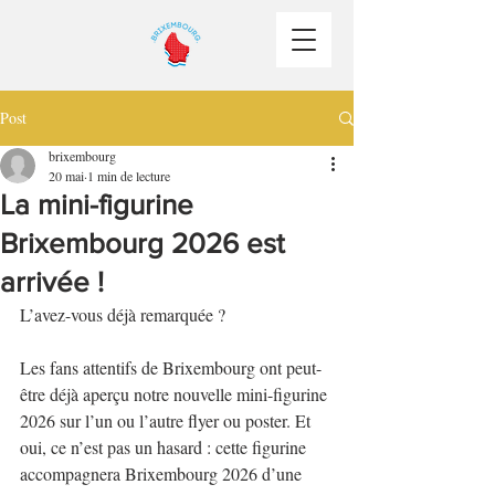
Post
brixembourg
20 mai
1 min de lecture
La mini-figurine
Brixembourg 2026 est
arrivée !
L’avez-vous déjà remarquée ?
Les fans attentifs de Brixembourg ont peut-
être déjà aperçu notre nouvelle mini-figurine 
2026 sur l’un ou l’autre flyer ou poster. Et 
oui, ce n’est pas un hasard : cette figurine 
accompagnera Brixembourg 2026 d’une 