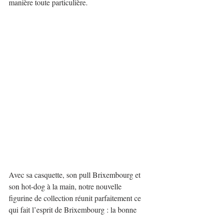
manière toute particulière.
Avec sa casquette, son pull Brixembourg et 
son hot-dog à la main, notre nouvelle 
figurine de collection réunit parfaitement ce 
qui fait l’esprit de Brixembourg : la bonne 